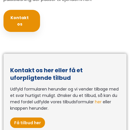
Kontakt
os​
Kontakt os her eller få et
uforpligtende tilbud
Udfyld formularen herunder og vi vender tilbage med
et svar hurtigst muligt. Ønsker du et tilbud, så kan du
med fordel udfylde vores tilbudsformular
her
eller
knappen herunder.
Få tilbud her