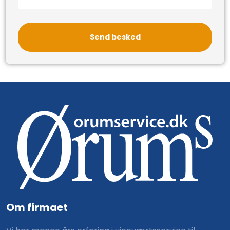
Om firmaet