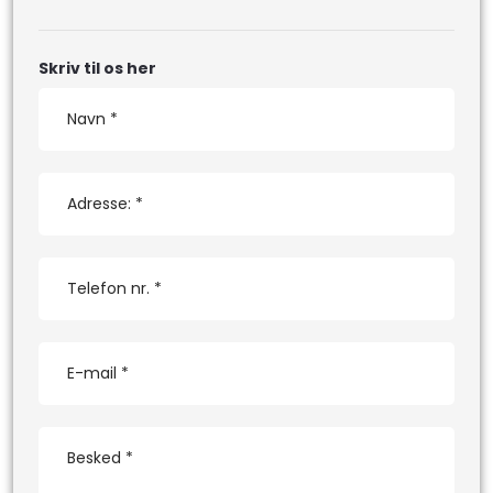
Skriv til os her