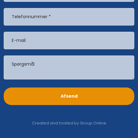
Created and hosted by Group Online